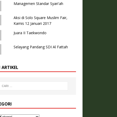
Managemen Standar Syari'ah
Aksi di Solo Square Muslim Fair,
Kamis 12 Januari 2017
Juara II Taekwondo
Selayang Pandang SDI Al Fattah
 ARTIKEL
EGORI