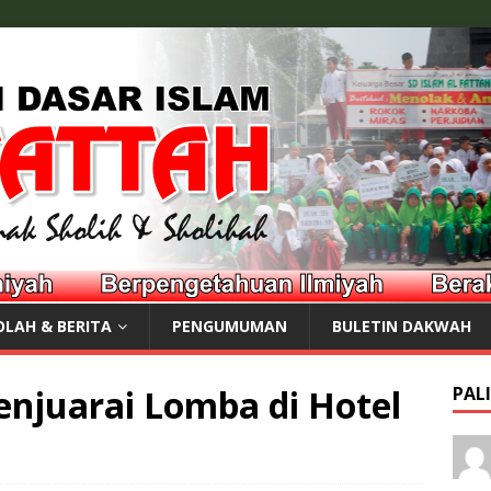
OLAH & BERITA
PENGUMUMAN
BULETIN DAKWAH
enjuarai Lomba di Hotel
PAL