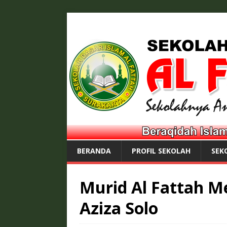
BERANDA
PROFIL SEKOLAH
SEK
Murid Al Fattah M
Aziza Solo