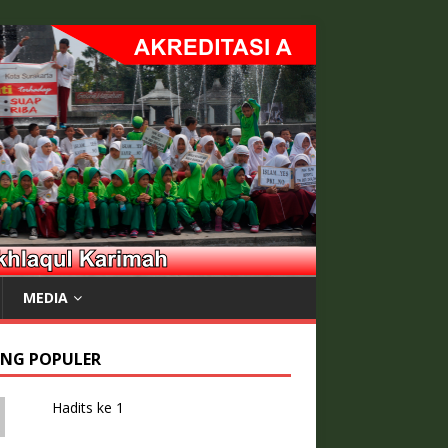
MEDIA
ING POPULER
Hadits ke 1