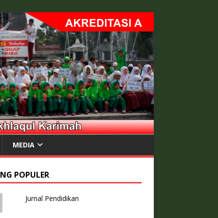
MEDIA
ING POPULER
Jurnal Pendidikan