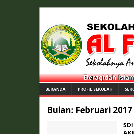
BERANDA
PROFIL SEKOLAH
SEK
Bulan:
Februari 2017
SDI
AKR