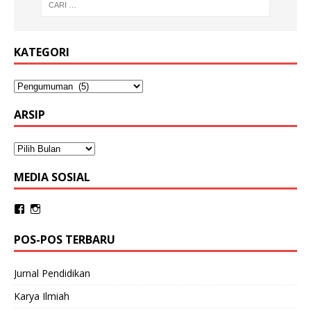
KATEGORI
ARSIP
MEDIA SOSIAL
POS-POS TERBARU
Jurnal Pendidikan
Karya Ilmiah