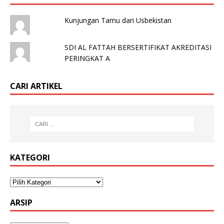
Kunjungan Tamu dari Usbekistan
SDI AL FATTAH BERSERTIFIKAT AKREDITASI
PERINGKAT A
CARI ARTIKEL
KATEGORI
ARSIP