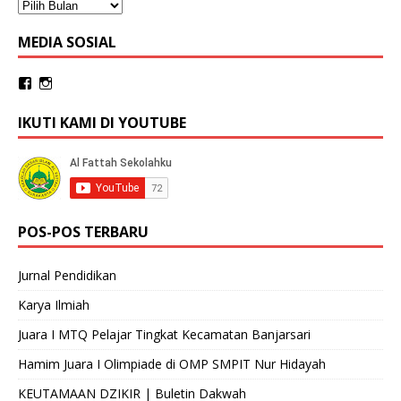
MEDIA SOSIAL
IKUTI KAMI DI YOUTUBE
POS-POS TERBARU
Jurnal Pendidikan
Karya Ilmiah
Juara I MTQ Pelajar Tingkat Kecamatan Banjarsari
Hamim Juara I Olimpiade di OMP SMPIT Nur Hidayah
KEUTAMAAN DZIKIR | Buletin Dakwah