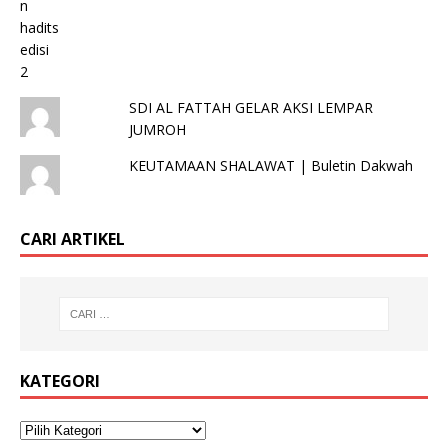
SDI AL FATTAH GELAR AKSI LEMPAR
JUMROH
KEUTAMAAN SHALAWAT | Buletin Dakwah
CARI ARTIKEL
KATEGORI