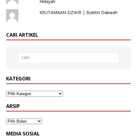
Hidayah
KEUTAMAAN DZIKIR | Buletin Dakwah
CARI ARTIKEL
KATEGORI
ARSIP
MEDIA SOSIAL