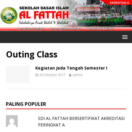
Outing Class
Kegiatan Jeda Tengah Semester I
26 Oktober 2017
admin
PALING POPULER
SDI AL FATTAH BERSERTIFIKAT AKREDITASI
PERINGKAT A