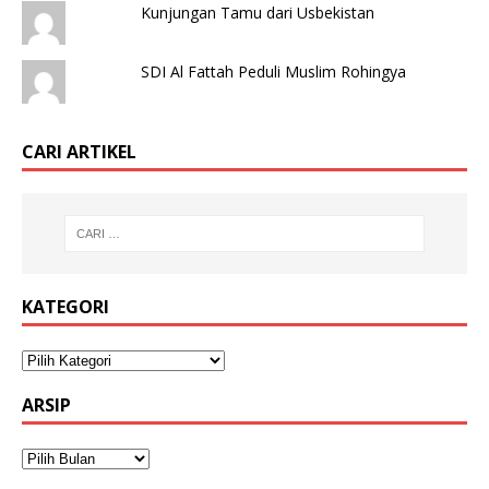
Kunjungan Tamu dari Usbekistan
SDI Al Fattah Peduli Muslim Rohingya
CARI ARTIKEL
KATEGORI
ARSIP