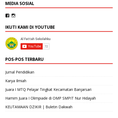
MEDIA SOSIAL
IKUTI KAMI DI YOUTUBE
POS-POS TERBARU
Jurnal Pendidikan
Karya Ilmiah
Juara I MTQ Pelajar Tingkat Kecamatan Banjarsari
Hamim Juara I Olimpiade di OMP SMPIT Nur Hidayah
KEUTAMAAN DZIKIR | Buletin Dakwah