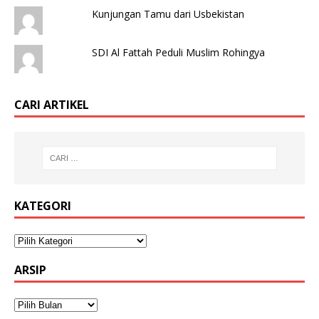
Kunjungan Tamu dari Usbekistan
SDI Al Fattah Peduli Muslim Rohingya
CARI ARTIKEL
KATEGORI
ARSIP