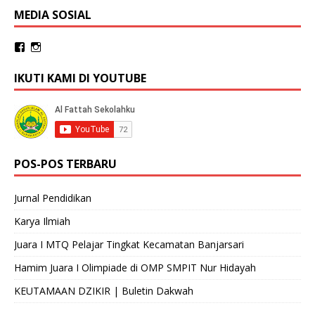
MEDIA SOSIAL
IKUTI KAMI DI YOUTUBE
POS-POS TERBARU
Jurnal Pendidikan
Karya Ilmiah
Juara I MTQ Pelajar Tingkat Kecamatan Banjarsari
Hamim Juara I Olimpiade di OMP SMPIT Nur Hidayah
KEUTAMAAN DZIKIR | Buletin Dakwah