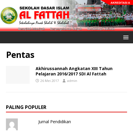
Pentas
Akhirussannah Angkatan XIII Tahun
Pelajaran 2016/2017 SDI Al Fattah
26 Mei 2017
admin
PALING POPULER
Jurnal Pendidikan