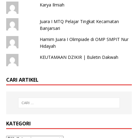
Karya Ilmiah
Juara I MTQ Pelajar Tingkat Kecamatan
Banjarsari
Hamim Juara I Olimpiade di OMP SMPIT Nur
Hidayah
KEUTAMAAN DZIKIR | Buletin Dakwah
CARI ARTIKEL
KATEGORI