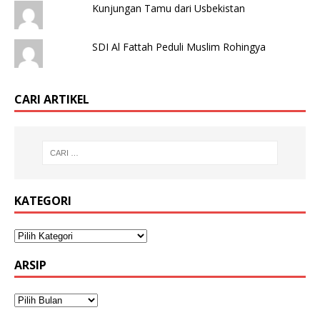
Kunjungan Tamu dari Usbekistan
SDI Al Fattah Peduli Muslim Rohingya
CARI ARTIKEL
KATEGORI
ARSIP