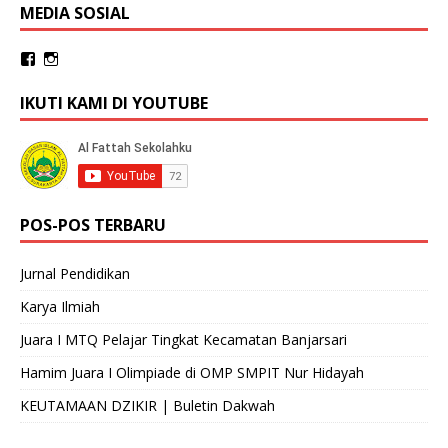
MEDIA SOSIAL
IKUTI KAMI DI YOUTUBE
POS-POS TERBARU
Jurnal Pendidikan
Karya Ilmiah
Juara I MTQ Pelajar Tingkat Kecamatan Banjarsari
Hamim Juara I Olimpiade di OMP SMPIT Nur Hidayah
KEUTAMAAN DZIKIR | Buletin Dakwah